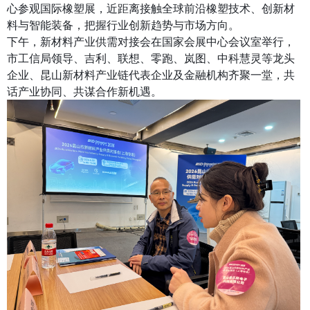
心参观国际橡塑展，近距离接触全球前沿橡塑技术、创新材
料与智能装备，把握行业创新趋势与市场方向。
下午，新材料产业供需对接会在国家会展中心会议室举行，
市工信局领导、吉利、联想、零跑、岚图、中科慧灵等龙头
企业、昆山新材料产业链代表企业及金融机构齐聚一堂，共
话产业协同、共谋合作新机遇。