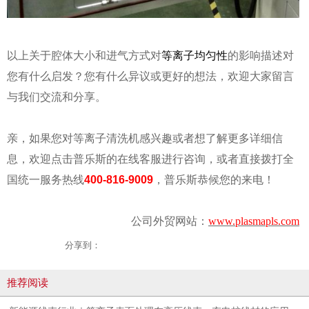
以上关于腔体大小和进气方式对
等离子均匀性
的影响描述对
您有什么启发？您有什么异议或更好的想法，欢迎大家留言
与我们交流和分享。
亲，如果您对等离子清洗机感兴趣或者想了解更多详细信
息，欢迎点击普乐斯的在线客服进行咨询，或者直接拨打全
国统一服务热线
400-816-9009
，普乐斯恭候您的来电！
公司外贸网站：
www.plasmapls.com
分享到：
推荐阅读