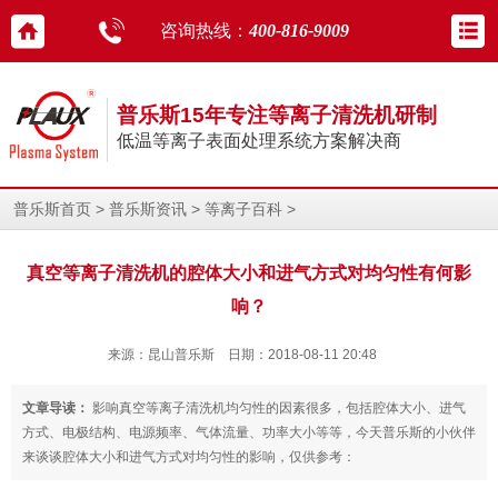
咨询热线：
400-816-9009
普乐斯15年专注等离子清洗机研制
低温等离子表面处理系统方案解决商
>
>
>
普乐斯首页
普乐斯资讯
等离子百科
真空等离子清洗机的腔体大小和进气方式对均匀性有何影
响？
来源：昆山普乐斯 日期：2018-08-11 20:48
文章导读：
影响真空等离子清洗机均匀性的因素很多，包括腔体大小、进气
方式、电极结构、电源频率、气体流量、功率大小等等，今天普乐斯的小伙伴
来谈谈腔体大小和进气方式对均匀性的影响，仅供参考：