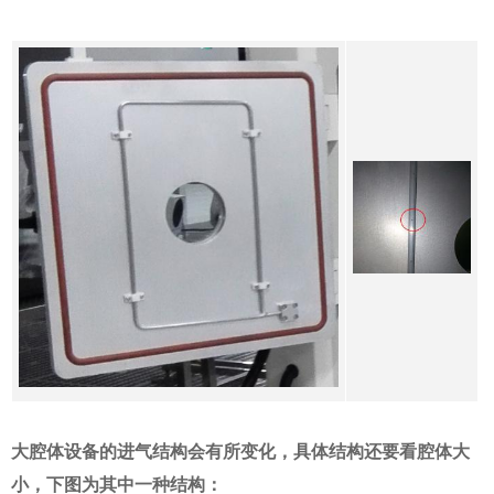
大腔体设备的进气结构会有所变化，具体结构还要看腔体大
小，下图为其中一种结构：