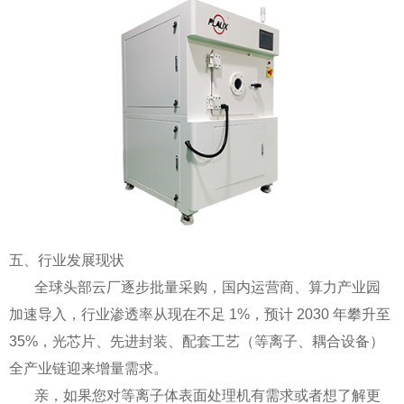
五、行业发展现状
全球头部云厂逐步批量采购，国内运营商、算力产业园
加速导入，行业渗透率从现在不足 1%，预计 2030 年攀升至
35%，光芯片、先进封装、配套工艺（等离子、耦合设备）
全产业链迎来增量需求。
亲，如果您对等离子体表面处理机有需求或者想了解更