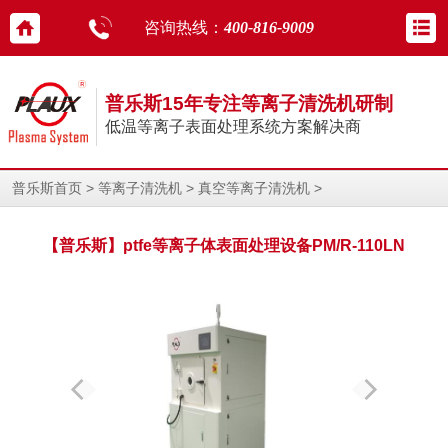
咨询热线：
400-816-9009
普乐斯15年专注等离子清洗机研制
低温等离子表面处理系统方案解决商
>
>
>
普乐斯首页
等离子清洗机
真空等离子清洗机
【普乐斯】ptfe等离子体表面处理设备PM/R-110LN