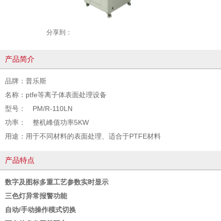
分享到：
产品简介
品牌：普乐斯
名称：ptfe等离子体表面处理设备
型号：
PM/R-110LN
功率： 整机峰值功率5KW
用途：用于不同材料的表面处理、适合于PTFE材料
产品特点
数字及图标多重工艺参数实时显示
三色灯异常报警功能
自动/手动操作模式切换