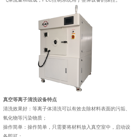
真空等离子清洗设备
特点
清洗效果好：等离子体清洗可以有效去除材料表面的污垢、
氧化物等污染物质；
操作简单：操作简单，只需要将材料放入真空室中，启动设
备即可；