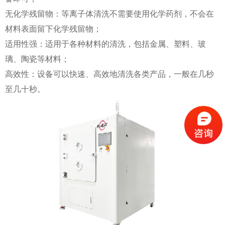
无化学残留物：等离子体清洗不需要使用化学药剂，不会在
材料表面留下化学残留物；
适用性强：适用于各种材料的清洗，包括金属、塑料、玻
璃、陶瓷等材料；
高效性：设备可以快速、高效地清洗各类产品，一般在几秒
至几十秒。