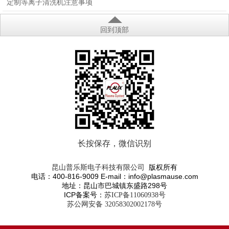
定制等离子清洗机注意事项
回到顶部
长按保存，微信识别
版权所有
昆山普乐斯电子科技有限公司
电话：400-816-9009 E-mail：info@plasmause.com
地址：昆山市巴城镇东盛路298号
ICP备案号：
苏ICP备11060938号
苏公网安备 32058302002178号