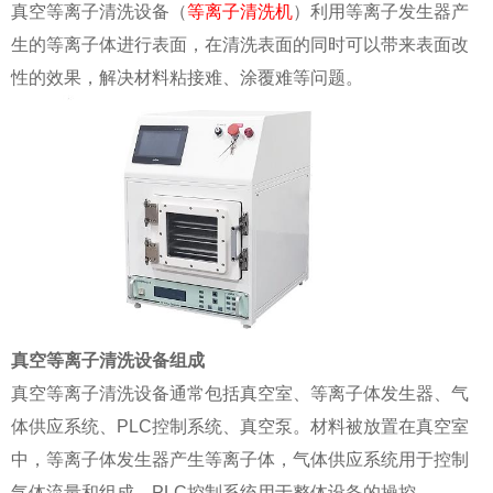
真空等离子清洗设备（
等离子清洗机
）利用等离子发生器产
生的等离子体进行表面，在清洗表面的同时可以带来表面改
性的效果，解决材料粘接难、涂覆难等问题。
真空等离子清洗设备
组成
真空等离子清洗设备通常包括真空室、等离子体发生器、气
体供应系统、PLC控制系统、真空泵。材料被放置在真空室
中，等离子体发生器产生等离子体，气体供应系统用于控制
气体流量和组成，PLC控制系统用于整体设备的操控。