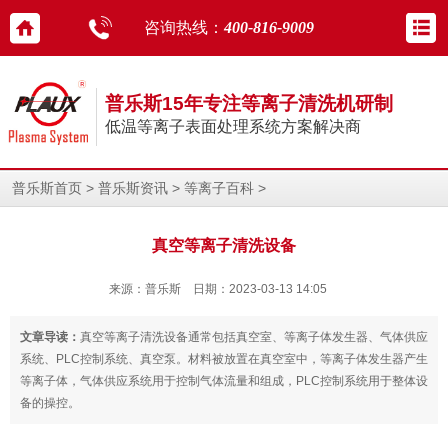
咨询热线：
400-816-9009
普乐斯15年专注等离子清洗机研制
低温等离子表面处理系统方案解决商
>
>
>
普乐斯首页
普乐斯资讯
等离子百科
真空等离子清洗设备
来源：普乐斯 日期：2023-03-13 14:05
文章导读：
真空等离子清洗设备通常包括真空室、等离子体发生器、气体供应
系统、PLC控制系统、真空泵。材料被放置在真空室中，等离子体发生器产生
等离子体，气体供应系统用于控制气体流量和组成，PLC控制系统用于整体设
备的操控。