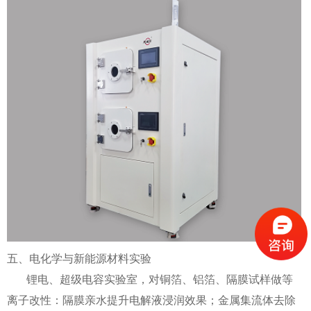
五、电化学与新能源材料实验
锂电、超级电容实验室，对铜箔、铝箔、隔膜试样做等
离子改性：隔膜亲水提升电解液浸润效果；金属集流体去除