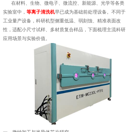
在材料、生物、微电子、微流控、新能源、光学等各类
实验室中，
等离子清洗机
早已成为基础前处理设备。不同于
工业量产设备，科研机型侧重低温、弱刻蚀、精准表面改
性，适配小尺寸试样、多材质复合样品，下面梳理主流科研
应用场景与实验价值。