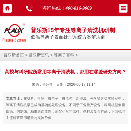
咨询热线：
400-816-9009
普乐斯15年专注等离子清洗机研制
低温等离子表面处理系统方案解决商
>
>
>
普乐斯首页
普乐斯资讯
等离子百科
高校与科研院所常用等离子清洗机，都用在哪些研究方向？
来源：普乐斯 日期：2026-06-17 11:14
文章导读：
在材料、生物、微电子、微流控、新能源、光学等各类实验室中，
等离子清洗机早已成为基础前处理设备。不同于工业量产设备，科研机型侧重
低温、弱刻蚀、精准表面改性，适配小尺寸试样、多材质复合样品，下面梳理
主流科研应用场景与实验价值。