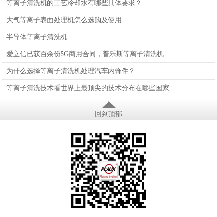
等离子清洗机的工艺冷却水有哪些具体要求？
大气等离子表面处理机怎么选购及使用
半导体等离子清洗机
爱立信已获百余份5G商用合同，普乐斯等离子清洗机
为什么选择等离子清洗机处理汽车内饰件？
等离子清洗技术看世界上最顶尖的技术分布在哪些国家
回到顶部