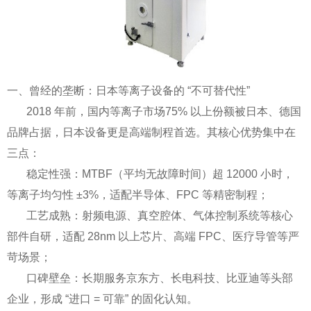
一、曾经的垄断：日本等离子设备的 “不可替代性”
2018 年前，国内等离子市场75% 以上份额被日本、德国
品牌占据，日本设备更是高端制程首选。其核心优势集中在
三点：
稳定性强：MTBF（平均无故障时间）超 12000 小时，
等离子均匀性 ±3%，适配半导体、FPC 等精密制程；
工艺成熟：射频电源、真空腔体、气体控制系统等核心
部件自研，适配 28nm 以上芯片、高端 FPC、医疗导管等严
苛场景；
口碑壁垒：长期服务京东方、长电科技、比亚迪等头部
企业，形成 “进口 = 可靠” 的固化认知。