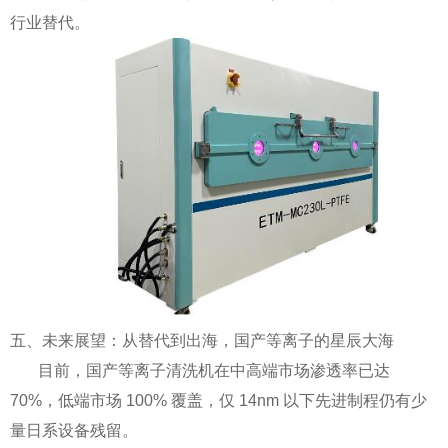
行业替代。
五、未来展望：从替代到出海，国产等离子的星辰大海
目前，国产等离子清洗机在中高端市场渗透率已达
70%，低端市场 100% 覆盖，仅 14nm 以下先进制程仍有少
量日系设备残留。