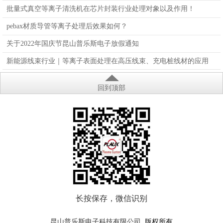
批量式真空等离子清洗机在芯片封装行业处理对象以及作用！
pebax材质导管等离子处理后效果如何？
关于2022年国庆节昆山普乐斯电子放假通知
新能源线束行业｜等离子表面处理在高压线束、充电桩线材的应用
回到顶部
长按保存，微信识别
版权所有
昆山普乐斯电子科技有限公司