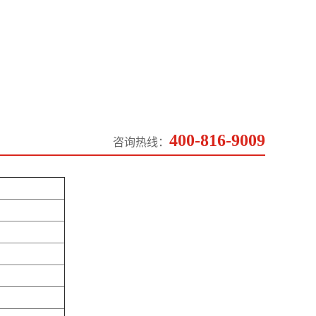
400-816-9009
咨询热线：