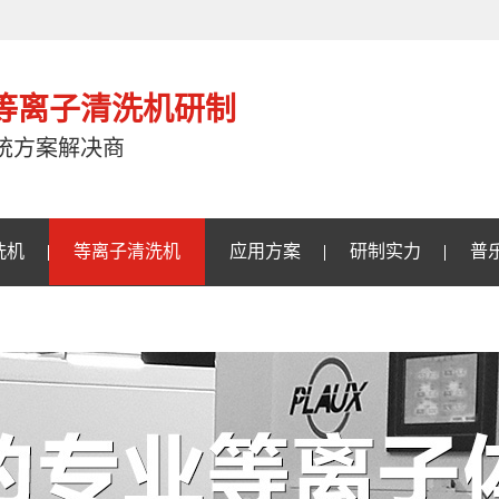
注等离子清洗机研制
统方案解决商
洗机
等离子清洗机
应用方案
研制实力
普