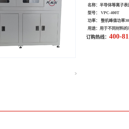
名称：半导体等离子
型号： VPC-400T
功率： 整机峰值功率3
用途：用于不同材料的
400-81
订购热线：