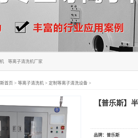
机
等离子清洗机厂家
斯首页
>
等离子清洗机
>
定制等离子清洗设备
>
【普乐斯】
品牌：普乐斯