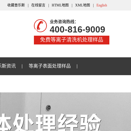
收藏普乐斯
|
在线留言
|
HTML地图
|
XML地图
|
English
业务咨询热线：
400-816-9009
免费等离子清洗机处理样品
乐斯资讯
等离子表面处理样品