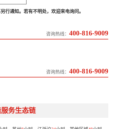
再另行通知。若有不明处，欢迎来电询问。
400-816-9009
咨询热线：
400-816-9009
咨询热线：
造服务生态链