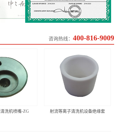
400-816-9009
咨询热线：
清洗机喷嘴-ZG
射流等离子清洗机设备绝缘套