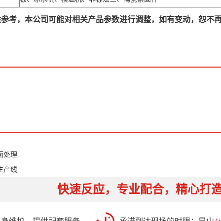
供参考，本公司可能对相关产品参数进行调整，如有变动，恕不
面处理
生产线
快速反应，专业配合，精心打