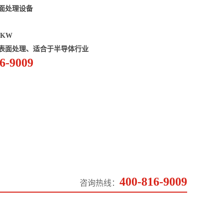
表面处理设备
0KW
表面处理、适合于半导体行业
6-9009
400-816-9009
咨询热线：