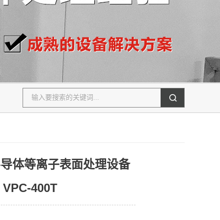
半导体等离子表面处理设备
VPC-400T