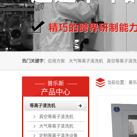
热门关键字：
应用方案
大气等离子清洗机
真空等离子清洗
当前位置：
普乐
普乐斯
产品中心
等离子清洗机
真空等离子清洗机
大气等离子清洗机
定制等离子清洗设备