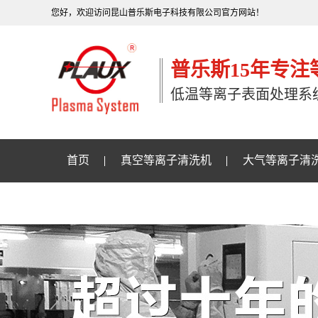
您好，欢迎访问昆山普乐斯电子科技有限公司官方网站！
普乐斯15年专
低温等离子表面处理系
首页
真空等离子清洗机
大气等离子清
关于普乐斯