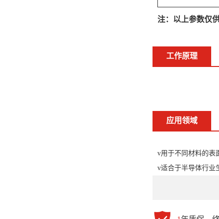
注：以上参数仅
工作原理
应用领域
v用于不同材料的表
v适合于半导体行业